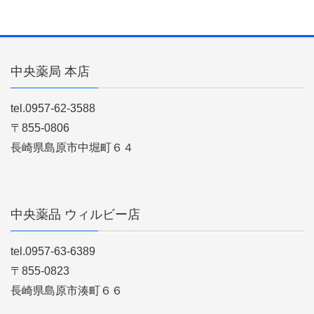
中央薬局 本店
tel.0957-62-3588
〒855-0806
長崎県島原市中堀町６４
中央薬品 ウィルビー店
tel.0957-63-6389
〒855-0823
長崎県島原市湊町６６