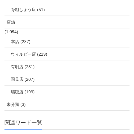
骨粗しょう症 (51)
店舗
(1,094)
本店 (237)
ウィルビー店 (219)
有明店 (231)
国見店 (207)
瑞穂店 (199)
未分類 (3)
関連ワード一覧