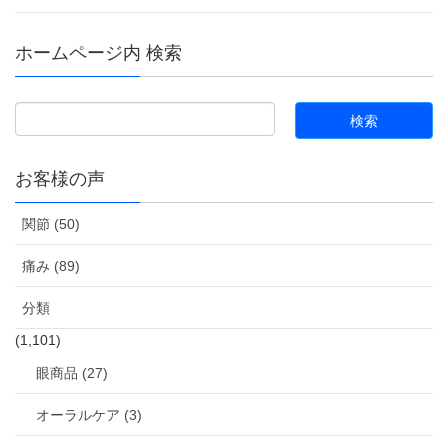
ホームページ内 検索
お客様の声
関節 (50)
痛み (89)
分類
(1,101)
眼商品 (27)
オーラルケア (3)