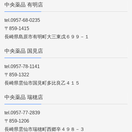
中央薬品 有明店
tel.0957-68-0235
〒859-1415
長崎県島原市有明町大三東戊６９９－１
中央薬品 国見店
tel.0957-78-1141
〒859-1322
長崎県雲仙市国見町多比良乙４１５
中央薬品 瑞穂店
tel.0957-77-2839
〒859-1206
長崎県雲仙市瑞穂町西郷辛４９８－３