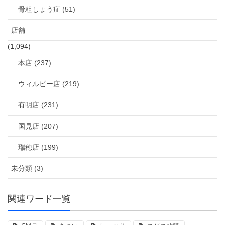
骨粗しょう症 (51)
店舗
(1,094)
本店 (237)
ウィルビー店 (219)
有明店 (231)
国見店 (207)
瑞穂店 (199)
未分類 (3)
関連ワード一覧