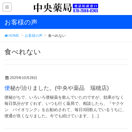
お客様の声
HOME
お客様の声
食べれない
食べれない
2025年10月28日
便秘が治りました。(中央や薬品 瑞穂店)
便秘がちで、いろいろ便秘薬を飲んでいたのですが、効果がなく
毎日気分がすぐれず、いつも行く薬局で、相談したら、『ヤクケ
ン バイオリンク』をお勧めされて、毎日3回飲んでいるうちに、
便通が良くなりました。今でも続けています。 […]