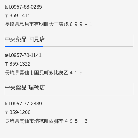
tel.0957-68-0235
〒859-1415
長崎県島原市有明町大三東戊６９９－１
中央薬品 国見店
tel.0957-78-1141
〒859-1322
長崎県雲仙市国見町多比良乙４１５
中央薬品 瑞穂店
tel.0957-77-2839
〒859-1206
長崎県雲仙市瑞穂町西郷辛４９８－３