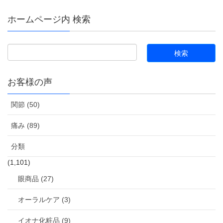
ホームページ内 検索
お客様の声
関節 (50)
痛み (89)
分類
(1,101)
眼商品 (27)
オーラルケア (3)
イオナ化粧品 (9)