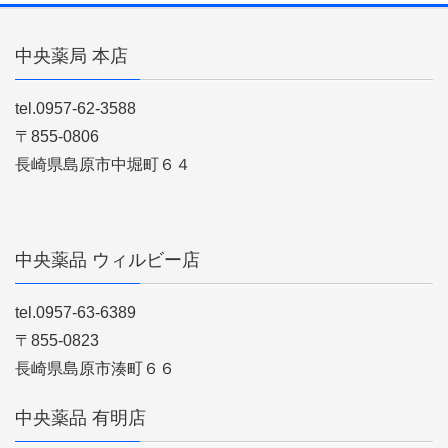
中央薬局 本店
tel.0957-62-3588
〒855-0806
長崎県島原市中堀町６４
中央薬品 ウィルビー店
tel.0957-63-6389
〒855-0823
長崎県島原市湊町６６
中央薬品 有明店