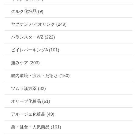
クルク化粧品 (9)
ヤクケン バイオリンク (249)
バランスターWZ (222)
ビイレバーキングA (101)
痛みケア (203)
腸内環境・疲れ・だるさ (150)
ツムラ漢方薬 (82)
オリーブ化粧品 (51)
アルージェ化粧品 (49)
薬・健食・人気商品 (161)