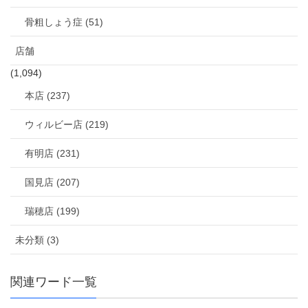
骨粗しょう症 (51)
店舗
(1,094)
本店 (237)
ウィルビー店 (219)
有明店 (231)
国見店 (207)
瑞穂店 (199)
未分類 (3)
関連ワード一覧