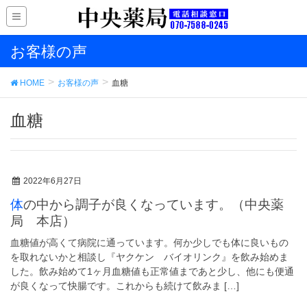
お客様の声
HOME
お客様の声
血糖
血糖
2022年6月27日
体の中から調子が良くなっています。（中央薬
局 本店）
血糖値が高くて病院に通っています。何か少しでも体に良いもの
を取れないかと相談し『ヤクケン バイオリンク』を飲み始めま
した。飲み始めて1ヶ月血糖値も正常値まであと少し、他にも便通
が良くなって快腸です。これからも続けて飲みま […]