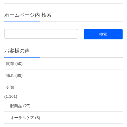
ホームページ内 検索
お客様の声
関節 (50)
痛み (89)
分類
(1,101)
眼商品 (27)
オーラルケア (3)