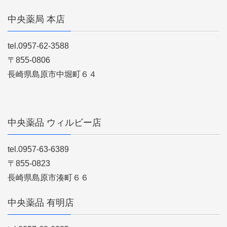
中央薬局 本店
tel.0957-62-3588
〒855-0806
長崎県島原市中堀町６４
中央薬品 ウィルビー店
tel.0957-63-6389
〒855-0823
長崎県島原市湊町６６
中央薬品 有明店