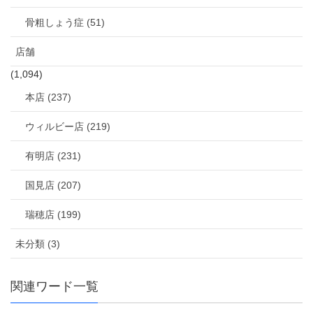
骨粗しょう症 (51)
店舗
(1,094)
本店 (237)
ウィルビー店 (219)
有明店 (231)
国見店 (207)
瑞穂店 (199)
未分類 (3)
関連ワード一覧