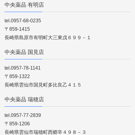
中央薬品 有明店
tel.0957-68-0235
〒859-1415
長崎県島原市有明町大三東戊６９９－１
中央薬品 国見店
tel.0957-78-1141
〒859-1322
長崎県雲仙市国見町多比良乙４１５
中央薬品 瑞穂店
tel.0957-77-2839
〒859-1206
長崎県雲仙市瑞穂町西郷辛４９８－３