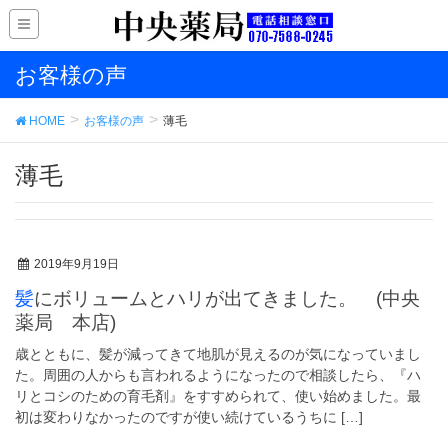
お客様の声
HOME
お客様の声
薄毛
薄毛
2019年9月19日
髪にボリュームとハリが出てきました。 (中央
薬局 本店)
歳とともに、髪が減ってきて地肌が見えるのが気になっていまし
た。周囲の人からも言われるようになったので相談したら、『ハ
リとコシのための育毛剤』をすすめられて、使い始めました。最
初は変わりなかったのですが使い続けているうちに […]