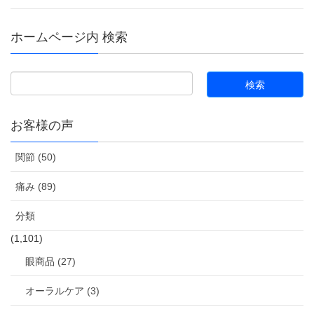
ホームページ内 検索
お客様の声
関節 (50)
痛み (89)
分類
(1,101)
眼商品 (27)
オーラルケア (3)