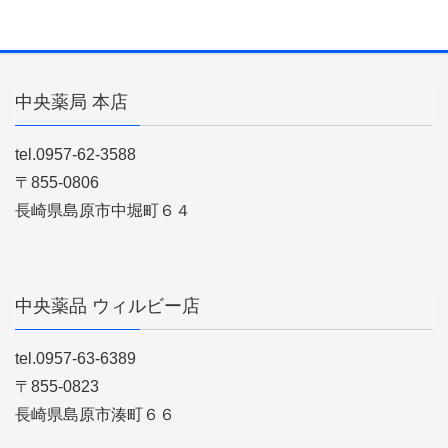
中央薬局 本店
tel.0957-62-3588
〒855-0806
長崎県島原市中堀町６４
中央薬品 ウィルビー店
tel.0957-63-6389
〒855-0823
長崎県島原市湊町６６