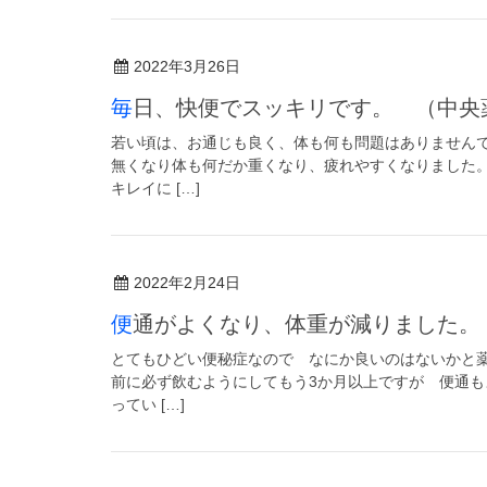
2022年3月26日
毎日、快便でスッキリです。 （中
若い頃は、お通じも良く、体も何も問題はありません
無くなり体も何だか重くなり、疲れやすくなりました
キレイに […]
2022年2月24日
便通がよくなり、体重が減りました
とてもひどい便秘症なので なにか良いのはないかと
前に必ず飲むようにしてもう3か月以上ですが 便通も
ってい […]