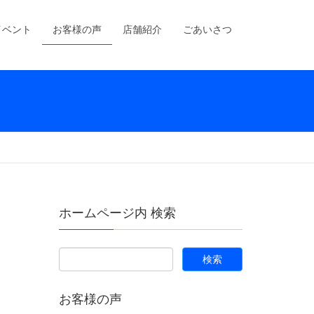
イベント
お客様の声
店舗紹介
ごあいさつ
ホームページ内 検索
お客様の声