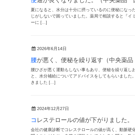
夏になると、水分は十分に摂っているのに便秘になっ
じがしないで困っていました。薬局で相談すると『イミ
ーに […]
2026年6月14日
腰が悪く、便秘を繰り返す（中央薬品
腰ひざが悪く運動もしない事もあり、便秘を繰り返し
と、水分補給についてアドバイスをしてもらいました
きました […]
2024年12月27日
コレステロールの値が下がりました
会社の健康診断でコレステロールの値が高く、動脈硬