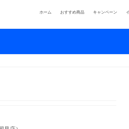
ホーム
おすすめ商品
キャンペーン
国見店）