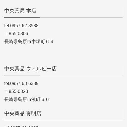
中央薬局 本店
tel.0957-62-3588
〒855-0806
長崎県島原市中堀町６４
中央薬品 ウィルビー店
tel.0957-63-6389
〒855-0823
長崎県島原市湊町６６
中央薬品 有明店