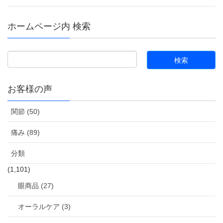
ホームページ内 検索
お客様の声
関節 (50)
痛み (89)
分類
(1,101)
眼商品 (27)
オーラルケア (3)