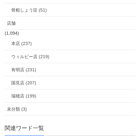
骨粗しょう症 (51)
店舗
(1,094)
本店 (237)
ウィルビー店 (219)
有明店 (231)
国見店 (207)
瑞穂店 (199)
未分類 (3)
関連ワード一覧