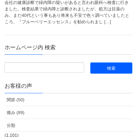
会社の健康診断で緑内障の疑いがあると言われ眼科へ検査に行き
ました。検査結果で緑内障と診断されましたが、処方は目薬の
み。まだ40代という事もあり将来も不安で色々調べていましたと
ころ、『ブルーベリーエッセンス』を勧められまし […]
ホームページ内 検索
お客様の声
関節 (50)
痛み (89)
分類
(1,101)