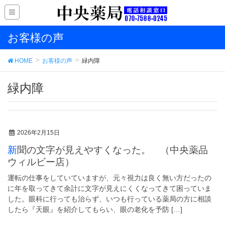
お客様の声
HOME
お客様の声
緑内障
緑内障
2026年2月15日
新聞の文字が見えやすくなった。 （中央薬品
ウィルビー店）
運転の仕事をしていていますが、元々視力は良く無い方だったの
に年を取ってきて余計に文字が見えにくくなってきて困っていま
した。眼科に行っても治らず、いつも行っている薬局の方に相談
したら『天眼』を紹介してもらい、眼の老化を予防 […]