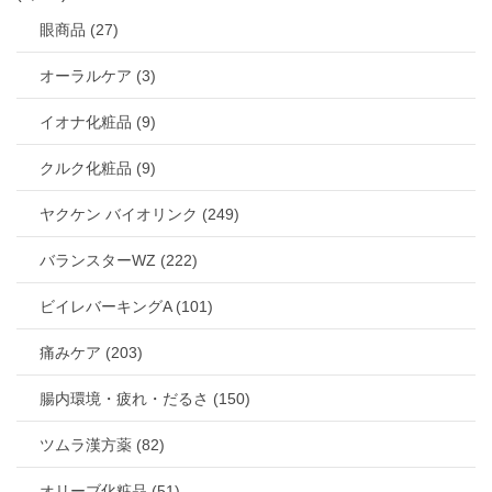
眼商品 (27)
オーラルケア (3)
イオナ化粧品 (9)
クルク化粧品 (9)
ヤクケン バイオリンク (249)
バランスターWZ (222)
ビイレバーキングA (101)
痛みケア (203)
腸内環境・疲れ・だるさ (150)
ツムラ漢方薬 (82)
オリーブ化粧品 (51)