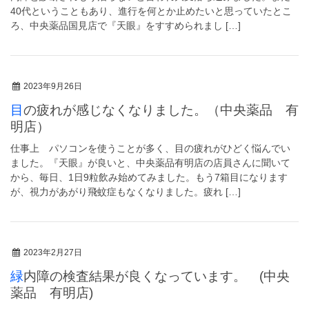
40代ということもあり、進行を何とか止めたいと思っていたとこ
ろ、中央薬品国見店で『天眼』をすすめられまし […]
2023年9月26日
目の疲れが感じなくなりました。（中央薬品 有
明店）
仕事上 パソコンを使うことが多く、目の疲れがひどく悩んでい
ました。『天眼』が良いと、中央薬品有明店の店員さんに聞いて
から、毎日、1日9粒飲み始めてみました。もう7箱目になります
が、視力があがり飛蚊症もなくなりました。疲れ […]
2023年2月27日
緑内障の検査結果が良くなっています。 (中央
薬品 有明店)