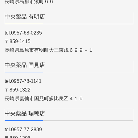
長崎県島原市湊町６６
中央薬品 有明店
tel.0957-68-0235
〒859-1415
長崎県島原市有明町大三東戊６９９－１
中央薬品 国見店
tel.0957-78-1141
〒859-1322
長崎県雲仙市国見町多比良乙４１５
中央薬品 瑞穂店
tel.0957-77-2839