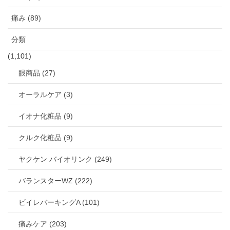
痛み (89)
分類
(1,101)
眼商品 (27)
オーラルケア (3)
イオナ化粧品 (9)
クルク化粧品 (9)
ヤクケン バイオリンク (249)
バランスターWZ (222)
ビイレバーキングA (101)
痛みケア (203)