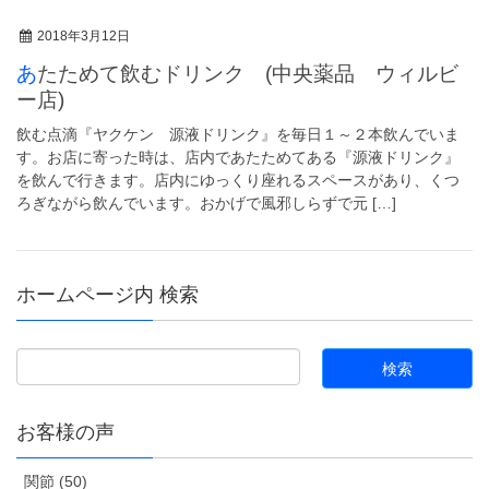
2018年3月12日
あたためて飲むドリンク (中央薬品 ウィルビ
ー店)
飲む点滴『ヤクケン 源液ドリンク』を毎日１～２本飲んでいま
す。お店に寄った時は、店内であたためてある『源液ドリンク』
を飲んで行きます。店内にゆっくり座れるスペースがあり、くつ
ろぎながら飲んでいます。おかげで風邪しらずで元 […]
ホームページ内 検索
お客様の声
関節 (50)