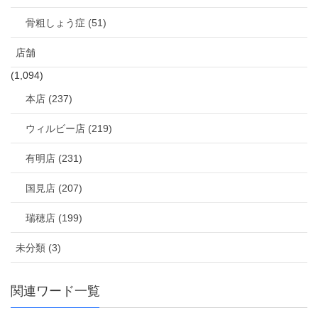
骨粗しょう症 (51)
店舗
(1,094)
本店 (237)
ウィルビー店 (219)
有明店 (231)
国見店 (207)
瑞穂店 (199)
未分類 (3)
関連ワード一覧