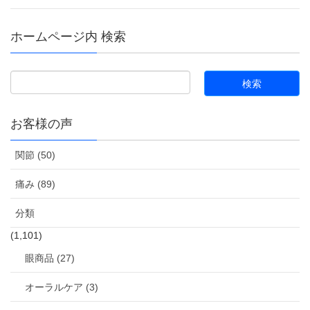
ホームページ内 検索
お客様の声
関節 (50)
痛み (89)
分類
(1,101)
眼商品 (27)
オーラルケア (3)