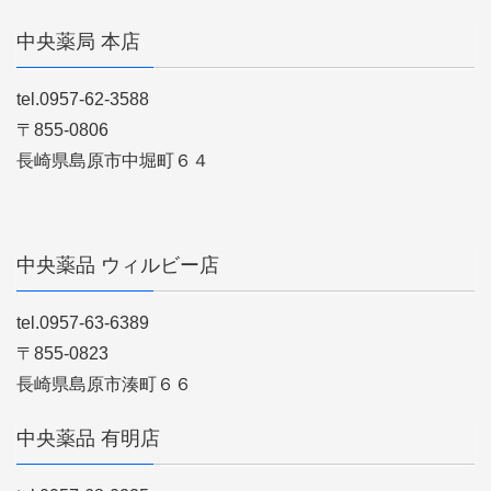
中央薬局 本店
tel.0957-62-3588
〒855-0806
長崎県島原市中堀町６４
中央薬品 ウィルビー店
tel.0957-63-6389
〒855-0823
長崎県島原市湊町６６
中央薬品 有明店