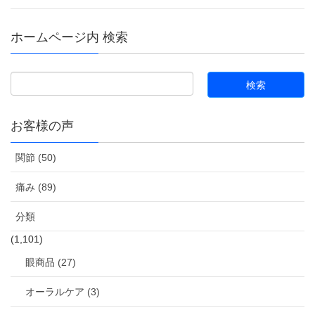
ホームページ内 検索
お客様の声
関節 (50)
痛み (89)
分類
(1,101)
眼商品 (27)
オーラルケア (3)