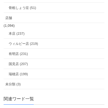
骨粗しょう症 (51)
店舗
(1,094)
本店 (237)
ウィルビー店 (219)
有明店 (231)
国見店 (207)
瑞穂店 (199)
未分類 (3)
関連ワード一覧