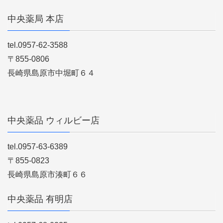
中央薬局 本店
tel.0957-62-3588
〒855-0806
長崎県島原市中堀町６４
中央薬品 ウィルビー店
tel.0957-63-6389
〒855-0823
長崎県島原市湊町６６
中央薬品 有明店