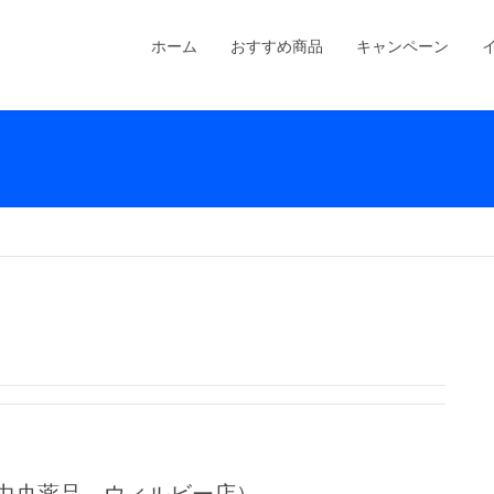
ホーム
おすすめ商品
キャンペーン
（中央薬品 ウィルビー店）