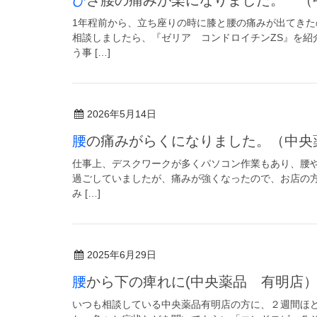
1年程前から、立ち座りの時に膝と腰の痛みが出てき
相談しましたら、『ゼリア コンドロイチンZS』を紹
う事 […]
2026年5月14日
腰の痛みがらくになりました。（中
仕事上、デスクワークが多くパソコン作業もあり、腰や
過ごしていましたが、痛みが強くなったので、お店の
み […]
2025年6月29日
腰から下の痺れに(中央薬品 有明店
いつも相談している中央薬品有明店の方に、２週間ほ