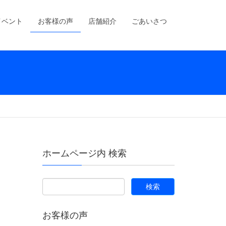
イベント
お客様の声
店舗紹介
ごあいさつ
ホームページ内 検索
お客様の声