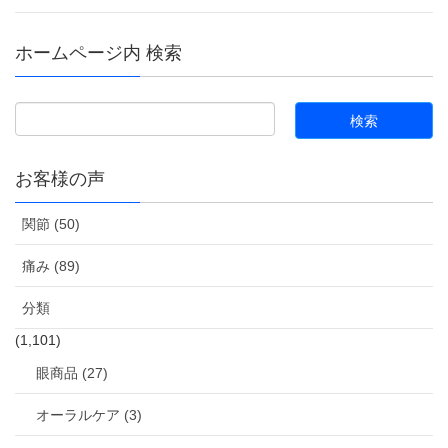
ホームページ内 検索
お客様の声
関節 (50)
痛み (89)
分類
(1,101)
眼商品 (27)
オーラルケア (3)