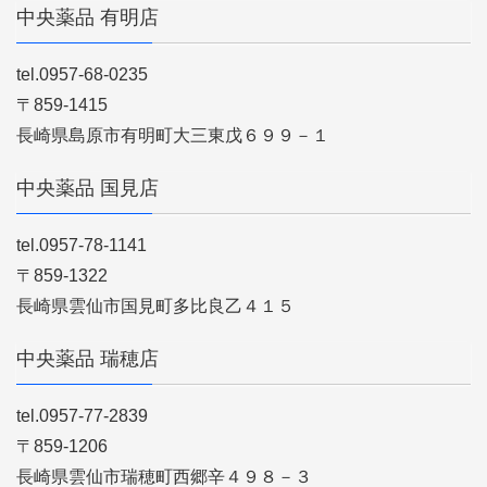
中央薬品 有明店
tel.0957-68-0235
〒859-1415
長崎県島原市有明町大三東戊６９９－１
中央薬品 国見店
tel.0957-78-1141
〒859-1322
長崎県雲仙市国見町多比良乙４１５
中央薬品 瑞穂店
tel.0957-77-2839
〒859-1206
長崎県雲仙市瑞穂町西郷辛４９８－３