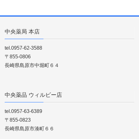
中央薬局 本店
tel.0957-62-3588
〒855-0806
長崎県島原市中堀町６４
中央薬品 ウィルビー店
tel.0957-63-6389
〒855-0823
長崎県島原市湊町６６