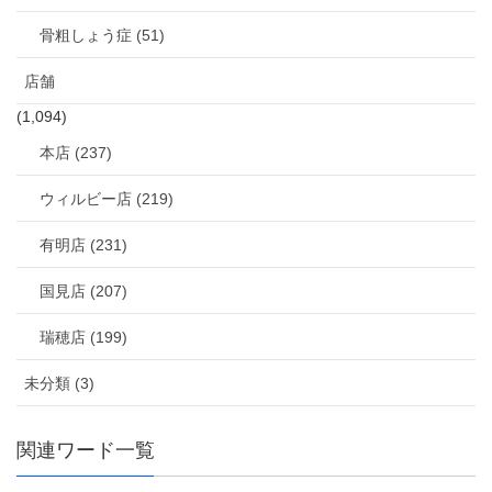
骨粗しょう症 (51)
店舗
(1,094)
本店 (237)
ウィルビー店 (219)
有明店 (231)
国見店 (207)
瑞穂店 (199)
未分類 (3)
関連ワード一覧