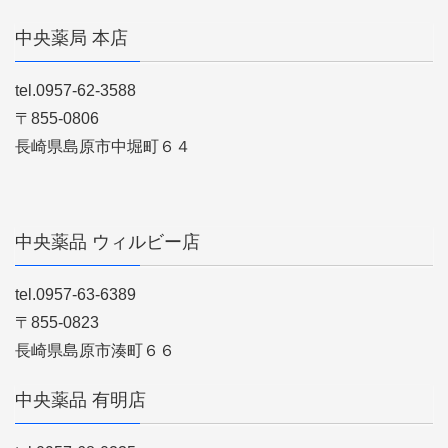
中央薬局 本店
tel.0957-62-3588
〒855-0806
長崎県島原市中堀町６４
中央薬品 ウィルビー店
tel.0957-63-6389
〒855-0823
長崎県島原市湊町６６
中央薬品 有明店