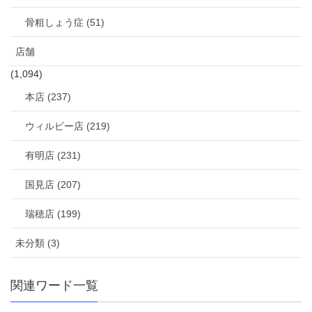
骨粗しょう症 (51)
店舗
(1,094)
本店 (237)
ウィルビー店 (219)
有明店 (231)
国見店 (207)
瑞穂店 (199)
未分類 (3)
関連ワード一覧