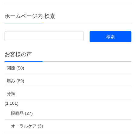
ホームページ内 検索
お客様の声
関節 (50)
痛み (89)
分類
(1,101)
眼商品 (27)
オーラルケア (3)