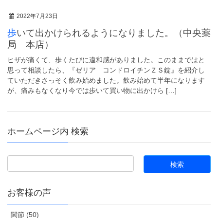
2022年7月23日
歩いて出かけられるようになりました。（中央薬
局 本店）
ヒザが痛くて、歩くたびに違和感がありました。このままではと
思って相談したら、『ゼリア コンドロイチンＺＳ錠』を紹介し
ていただきさっそく飲み始めました。飲み始めて半年になります
が、痛みもなくなり今では歩いて買い物に出かけら […]
ホームページ内 検索
お客様の声
関節 (50)