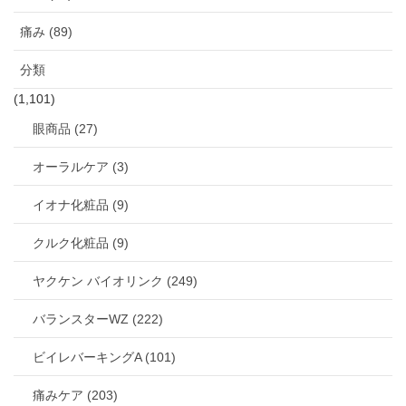
痛み (89)
分類
(1,101)
眼商品 (27)
オーラルケア (3)
イオナ化粧品 (9)
クルク化粧品 (9)
ヤクケン バイオリンク (249)
バランスターWZ (222)
ビイレバーキングA (101)
痛みケア (203)