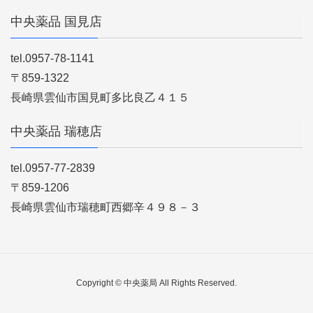
中央薬品 国見店
tel.0957-78-1141
〒859-1322
長崎県雲仙市国見町多比良乙４１５
中央薬品 瑞穂店
tel.0957-77-2839
〒859-1206
長崎県雲仙市瑞穂町西郷辛４９８－３
Copyright © 中央薬局 All Rights Reserved.