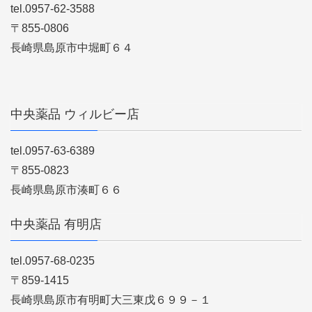
tel.0957-62-3588
〒855-0806
長崎県島原市中堀町６４
中央薬品 ウィルビー店
tel.0957-63-6389
〒855-0823
長崎県島原市湊町６６
中央薬品 有明店
tel.0957-68-0235
〒859-1415
長崎県島原市有明町大三東戊６９９－１