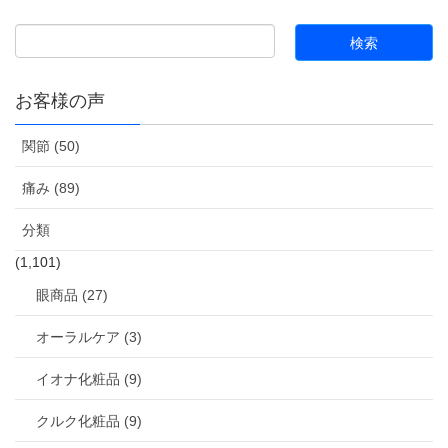
お客様の声
関節 (50)
痛み (89)
分類
(1,101)
眼商品 (27)
オーラルケア (3)
イオナ化粧品 (9)
クルク化粧品 (9)