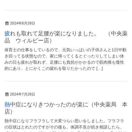
2024年8月29日
疲れも取れて足腰が楽になりました。 （中央薬
品 ウィルビー店）
保育士の仕事をしているので、元気いっぱいの子供さんと1日中動
き回ってる状態なので、家に帰ってくるとぐったりしてしまい休
みの日も疲れが取れず、足腰にも負担がかかるので筋肉痛も慢性
的にあり、とにかくこの疲れを取りたかったので […]
2024年7月28日
熱中症になりきつかったのが楽に（中央薬局 本
店）
熱中症になりフラフラして大変つらい思いをしました。フラフラ
の症状はとれたのですがその後も、体調不良が続き相談したら、