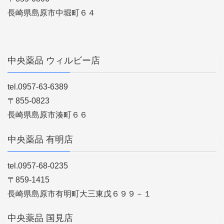
長崎県島原市中堀町６４
中央薬品 ウィルビー店
tel.0957-63-6389
〒855-0823
長崎県島原市湊町６６
中央薬品 有明店
tel.0957-68-0235
〒859-1415
長崎県島原市有明町大三東戊６９９－１
中央薬品 国見店