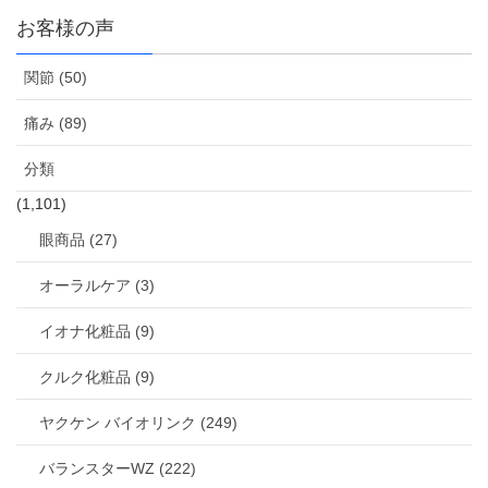
お客様の声
関節 (50)
痛み (89)
分類
(1,101)
眼商品 (27)
オーラルケア (3)
イオナ化粧品 (9)
クルク化粧品 (9)
ヤクケン バイオリンク (249)
バランスターWZ (222)