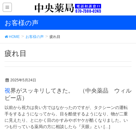
お客様の声
HOME
お客様の声
疲れ目
疲れ目
2025年5月24日
視界がスッキリしてきた。 （中央薬品 ウィル
ビー店）
以前から視力は良い方ではなかったのですが、タクシーンの運転
手をするようになってから、目を酷使するようになり、物が二重
に見えたり、とにかく目のかすみやボヤケが酷くなりました。い
つも行っている薬局の方に相談したら『天眼』とい […]