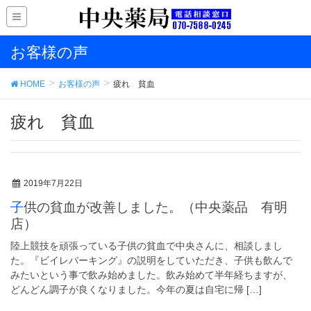
お客様の声
HOME
お客様の声
疲れ 貧血
疲れ 貧血
2019年7月22日
子供の貧血が改善しました。（中央薬品 有明
店）
陸上競技を頑張っている子供の貧血で中央さんに、相談しまし
た。『ビイレバーキング』の説明をしていただき、子供も飲んで
みたいという事で飲み始めました。飲み始めて半年経ちますが、
どんどん調子が良くなりました。今年の夏は自宅に帰 […]