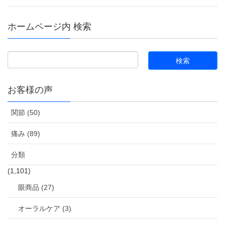
ホームページ内 検索
お客様の声
関節 (50)
痛み (89)
分類
(1,101)
眼商品 (27)
オーラルケア (3)