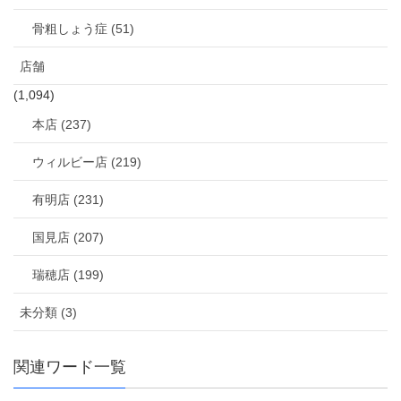
骨粗しょう症 (51)
店舗
(1,094)
本店 (237)
ウィルビー店 (219)
有明店 (231)
国見店 (207)
瑞穂店 (199)
未分類 (3)
関連ワード一覧