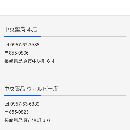
中央薬局 本店
tel.0957-62-3588
〒855-0806
長崎県島原市中堀町６４
中央薬品 ウィルビー店
tel.0957-63-6389
〒855-0823
長崎県島原市湊町６６