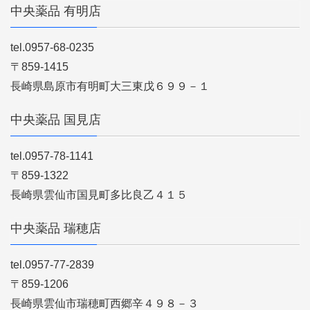
中央薬品 有明店
tel.0957-68-0235
〒859-1415
長崎県島原市有明町大三東戊６９９－１
中央薬品 国見店
tel.0957-78-1141
〒859-1322
長崎県雲仙市国見町多比良乙４１５
中央薬品 瑞穂店
tel.0957-77-2839
〒859-1206
長崎県雲仙市瑞穂町西郷辛４９８－３