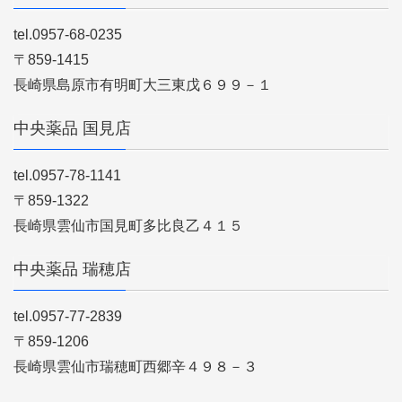
tel.0957-68-0235
〒859-1415
長崎県島原市有明町大三東戊６９９－１
中央薬品 国見店
tel.0957-78-1141
〒859-1322
長崎県雲仙市国見町多比良乙４１５
中央薬品 瑞穂店
tel.0957-77-2839
〒859-1206
長崎県雲仙市瑞穂町西郷辛４９８－３