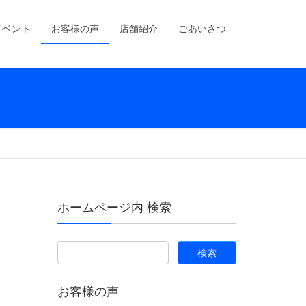
イベント
お客様の声
店舗紹介
ごあいさつ
ホームページ内 検索
お客様の声