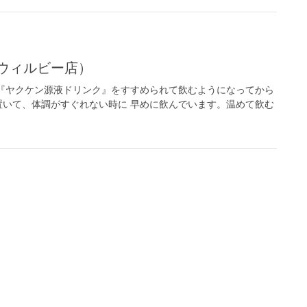
ウィルビー店）
『ヤクケン源液ドリンク』をすすめられて飲むようになってから
いて、体調がすぐれない時に 早めに飲んでいます。温めて飲む