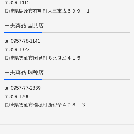
〒859-1415
長崎県島原市有明町大三東戊６９９－１
中央薬品 国見店
tel.0957-78-1141
〒859-1322
長崎県雲仙市国見町多比良乙４１５
中央薬品 瑞穂店
tel.0957-77-2839
〒859-1206
長崎県雲仙市瑞穂町西郷辛４９８－３