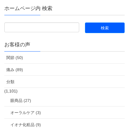
ホームページ内 検索
お客様の声
関節 (50)
痛み (89)
分類
(1,101)
眼商品 (27)
オーラルケア (3)
イオナ化粧品 (9)