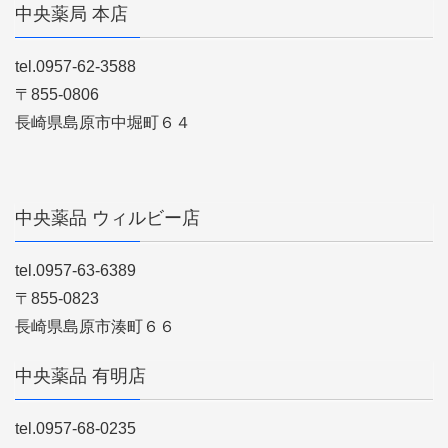
中央薬局 本店
tel.0957-62-3588
〒855-0806
長崎県島原市中堀町６４
中央薬品 ウィルビー店
tel.0957-63-6389
〒855-0823
長崎県島原市湊町６６
中央薬品 有明店
tel.0957-68-0235