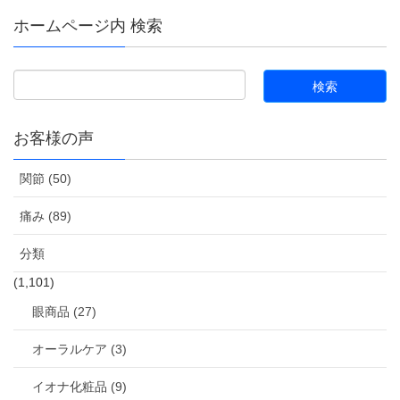
ホームページ内 検索
お客様の声
関節 (50)
痛み (89)
分類
(1,101)
眼商品 (27)
オーラルケア (3)
イオナ化粧品 (9)