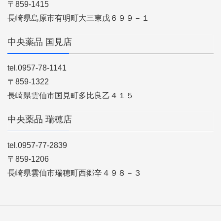
〒859-1415
長崎県島原市有明町大三東戊６９９－１
中央薬品 国見店
tel.0957-78-1141
〒859-1322
長崎県雲仙市国見町多比良乙４１５
中央薬品 瑞穂店
tel.0957-77-2839
〒859-1206
長崎県雲仙市瑞穂町西郷辛４９８－３