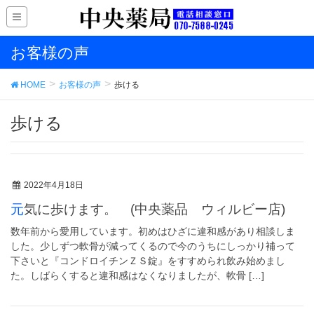
お客様の声
HOME
お客様の声
歩ける
歩ける
2022年4月18日
元気に歩けます。 (中央薬品 ウィルビー店)
数年前から愛用しています。初めはひざに違和感があり相談しま
した。少しずつ軟骨が減ってくるので今のうちにしっかり補って
下さいと『コンドロイチンＺＳ錠』をすすめられ飲み始めまし
た。しばらくすると違和感はなくなりましたが、軟骨 […]