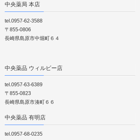
中央薬局 本店
tel.0957-62-3588
〒855-0806
長崎県島原市中堀町６４
中央薬品 ウィルビー店
tel.0957-63-6389
〒855-0823
長崎県島原市湊町６６
中央薬品 有明店
tel.0957-68-0235