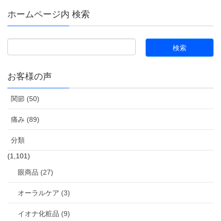
ホームページ内 検索
お客様の声
関節 (50)
痛み (89)
分類
(1,101)
眼商品 (27)
オーラルケア (3)
イオナ化粧品 (9)