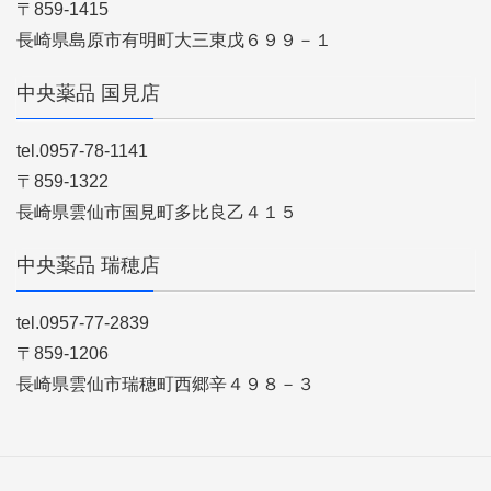
〒859-1415
長崎県島原市有明町大三東戊６９９－１
中央薬品 国見店
tel.0957-78-1141
〒859-1322
長崎県雲仙市国見町多比良乙４１５
中央薬品 瑞穂店
tel.0957-77-2839
〒859-1206
長崎県雲仙市瑞穂町西郷辛４９８－３