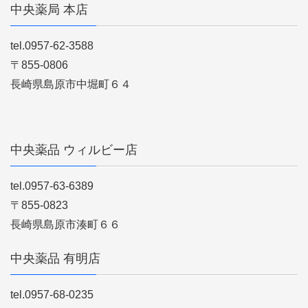
中央薬局 本店
tel.0957-62-3588
〒855-0806
長崎県島原市中堀町６４
中央薬品 ウィルビー店
tel.0957-63-6389
〒855-0823
長崎県島原市湊町６６
中央薬品 有明店
tel.0957-68-0235