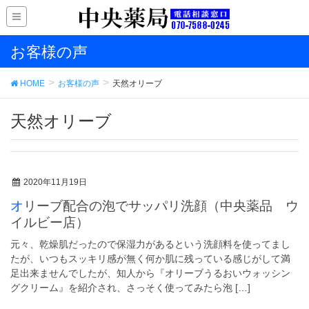
お客様の声
HOME
お客様の声
天然オリーブ
天然オリーブ
2020年11月19日
オリーブ配合の泡でサッパリ洗顔（中央薬品 ウ
イルビー店）
元々、乾燥肌だったので保湿力があるという洗顔料を使ってまし
たが、いつもスッキリ感が無く何か肌に残っている感じがして満
足出来ませんでしたが、知人から『オリーブうるおいウォッシン
グクリーム』を紹介され、さっそく使ってみたら泡 […]