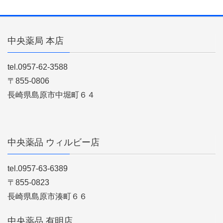
中央薬局 本店
tel.0957-62-3588
〒855-0806
長崎県島原市中堀町６４
中央薬品 ウィルビー店
tel.0957-63-6389
〒855-0823
長崎県島原市湊町６６
中央薬品 有明店