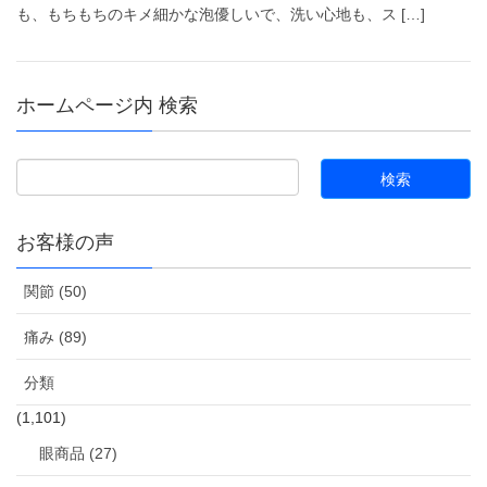
も、もちもちのキメ細かな泡優しいで、洗い心地も、ス […]
ホームページ内 検索
お客様の声
関節 (50)
痛み (89)
分類
(1,101)
眼商品 (27)