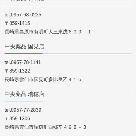
tel.0957-68-0235
〒859-1415
長崎県島原市有明町大三東戊６９９－１
中央薬品 国見店
tel.0957-78-1141
〒859-1322
長崎県雲仙市国見町多比良乙４１５
中央薬品 瑞穂店
tel.0957-77-2839
〒859-1206
長崎県雲仙市瑞穂町西郷辛４９８－３