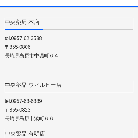
中央薬局 本店
tel.0957-62-3588
〒855-0806
長崎県島原市中堀町６４
中央薬品 ウィルビー店
tel.0957-63-6389
〒855-0823
長崎県島原市湊町６６
中央薬品 有明店