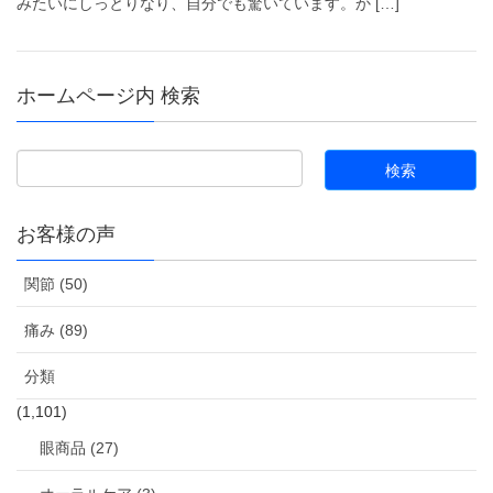
みたいにしっとりなり、自分でも驚いています。か […]
ホームページ内 検索
お客様の声
関節 (50)
痛み (89)
分類
(1,101)
眼商品 (27)