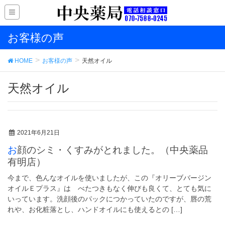
お客様の声
HOME
お客様の声
天然オイル
天然オイル
2021年6月21日
お顔のシミ・くすみがとれました。（中央薬品
有明店）
今まで、色んなオイルを使いましたが、この『オリーブバージン
オイルＥプラス』は べたつきもなく伸びも良くて、とても気に
いっています。洗顔後のパックにつかっていたのですが、唇の荒
れや、お化粧落とし、ハンドオイルにも使えるとの […]