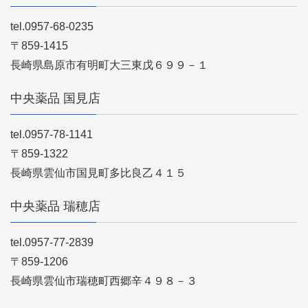
tel.0957-68-0235
〒859-1415
長崎県島原市有明町大三東戊６９９－１
中央薬品 国見店
tel.0957-78-1141
〒859-1322
長崎県雲仙市国見町多比良乙４１５
中央薬品 瑞穂店
tel.0957-77-2839
〒859-1206
長崎県雲仙市瑞穂町西郷辛４９８－３