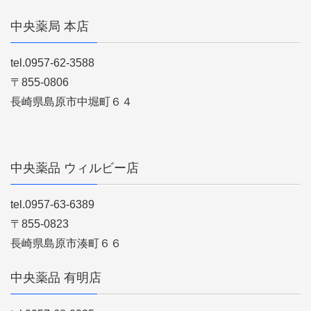
中央薬局 本店
tel.0957-62-3588
〒855-0806
長崎県島原市中堀町６４
中央薬品 ウィルビー店
tel.0957-63-6389
〒855-0823
長崎県島原市湊町６６
中央薬品 有明店