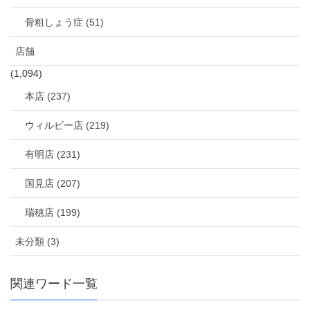
骨粗しょう症 (51)
店舗
(1,094)
本店 (237)
ウィルビー店 (219)
有明店 (231)
国見店 (207)
瑞穂店 (199)
未分類 (3)
関連ワード一覧