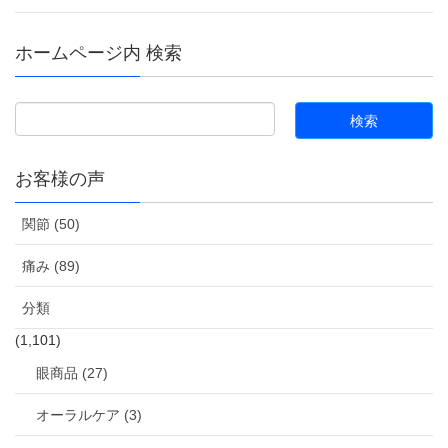
ホームページ内 検索
お客様の声
関節 (50)
痛み (89)
分類
(1,101)
眼商品 (27)
オーラルケア (3)