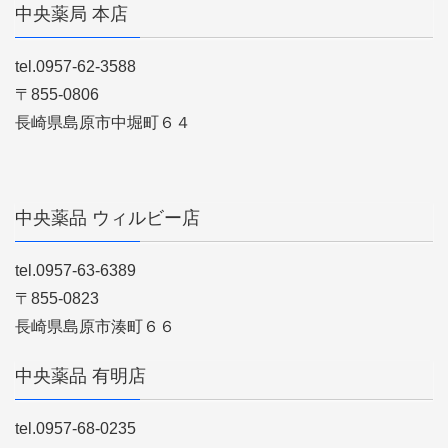
中央薬局 本店
tel.0957-62-3588
〒855-0806
長崎県島原市中堀町６４
中央薬品 ウィルビー店
tel.0957-63-6389
〒855-0823
長崎県島原市湊町６６
中央薬品 有明店
tel.0957-68-0235