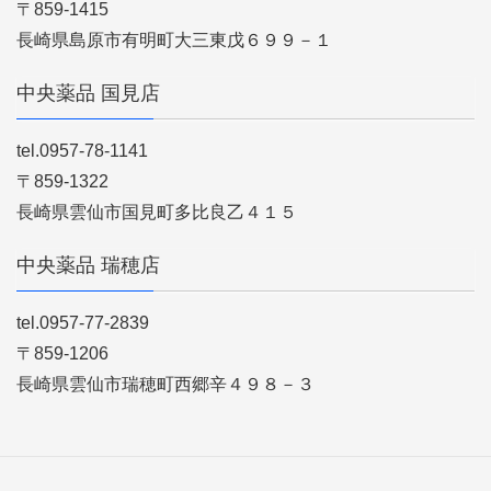
〒859-1415
長崎県島原市有明町大三東戊６９９－１
中央薬品 国見店
tel.0957-78-1141
〒859-1322
長崎県雲仙市国見町多比良乙４１５
中央薬品 瑞穂店
tel.0957-77-2839
〒859-1206
長崎県雲仙市瑞穂町西郷辛４９８－３