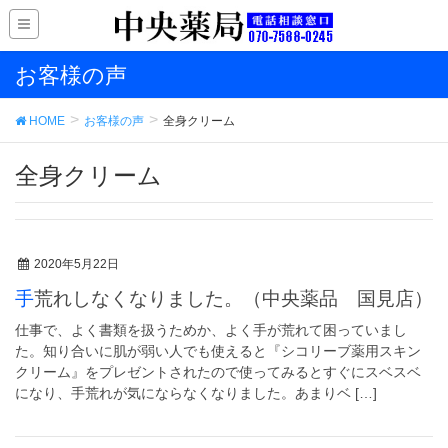
お客様の声
HOME
お客様の声
全身クリーム
全身クリーム
2020年5月22日
手荒れしなくなりました。（中央薬品 国見店）
仕事で、よく書類を扱うためか、よく手が荒れて困っていまし
た。知り合いに肌が弱い人でも使えると『シコリーブ薬用スキン
クリーム』をプレゼントされたので使ってみるとすぐにスベスベ
になり、手荒れが気にならなくなりました。あまりベ […]