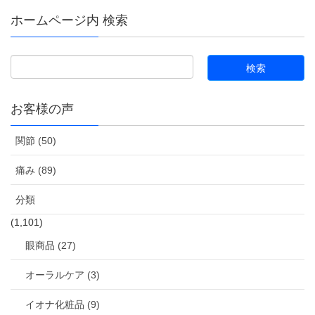
ホームページ内 検索
お客様の声
関節 (50)
痛み (89)
分類
(1,101)
眼商品 (27)
オーラルケア (3)
イオナ化粧品 (9)