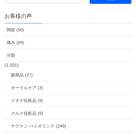
お客様の声
関節 (50)
痛み (89)
分類
(1,101)
眼商品 (27)
オーラルケア (3)
イオナ化粧品 (9)
クルク化粧品 (9)
ヤクケン バイオリンク (249)