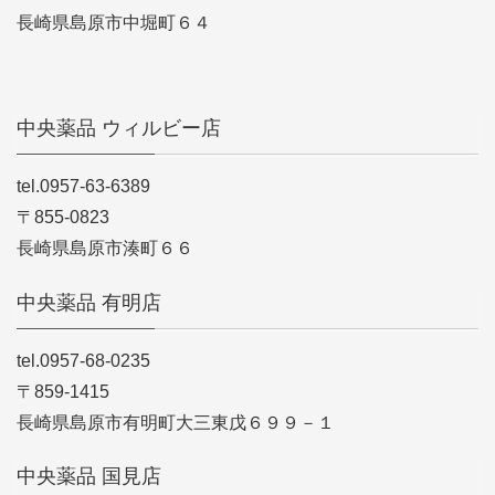
長崎県島原市中堀町６４
中央薬品 ウィルビー店
tel.0957-63-6389
〒855-0823
長崎県島原市湊町６６
中央薬品 有明店
tel.0957-68-0235
〒859-1415
長崎県島原市有明町大三東戊６９９－１
中央薬品 国見店