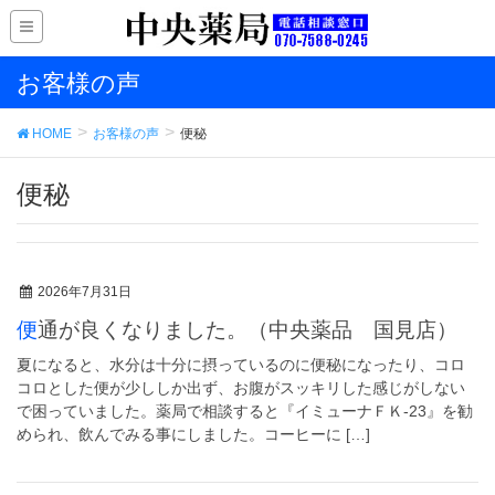
お客様の声
HOME
お客様の声
便秘
便秘
2026年7月31日
便通が良くなりました。（中央薬品 国見店）
夏になると、水分は十分に摂っているのに便秘になったり、コロ
コロとした便が少ししか出ず、お腹がスッキリした感じがしない
で困っていました。薬局で相談すると『イミューナＦＫ-23』を勧
められ、飲んでみる事にしました。コーヒーに […]