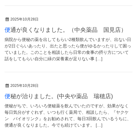
2025年10月28日
便通が良くなりました。（中央薬品 国見店）
病院から便秘の薬を出してもらい2種類飲んでいますが、出ない日
が2日ぐらいあったり、出たと思ったら便がゆるかったりして困っ
ていました。このことを相談したら日常の食事の摂り方について
話をしてもらい自分に緑の栄養素が足りない事 […]
2025年10月28日
便秘が治りました。(中央や薬品 瑞穂店)
便秘がちで、いろいろ便秘薬を飲んでいたのですが、効果がなく
毎日気分がすぐれず、いつも行く薬局で、相談したら、『ヤクケ
ン バイオリンク』をお勧めされて、毎日3回飲んでいるうちに、
便通が良くなりました。今でも続けています。 […]