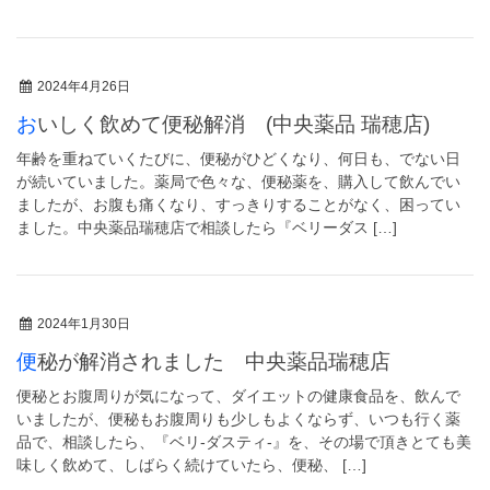
2024年4月26日
おいしく飲めて便秘解消 (中央薬品 瑞穂店)
年齢を重ねていくたびに、便秘がひどくなり、何日も、でない日
が続いていました。薬局で色々な、便秘薬を、購入して飲んでい
ましたが、お腹も痛くなり、すっきりすることがなく、困ってい
ました。中央薬品瑞穂店で相談したら『ベリーダス […]
2024年1月30日
便秘が解消されました 中央薬品瑞穂店
便秘とお腹周りが気になって、ダイエットの健康食品を、飲んで
いましたが、便秘もお腹周りも少しもよくならず、いつも行く薬
品で、相談したら、『ベリ-ダスティ-』を、その場で頂きとても美
味しく飲めて、しばらく続けていたら、便秘、 […]