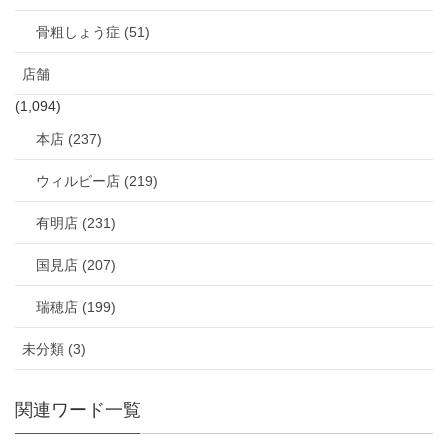
骨粗しょう症 (51)
店舗
(1,094)
本店 (237)
ウィルビー店 (219)
有明店 (231)
国見店 (207)
瑞穂店 (199)
未分類 (3)
関連ワード一覧