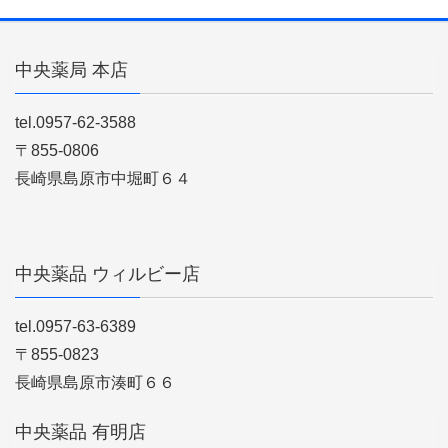
中央薬局 本店
tel.0957-62-3588
〒855-0806
長崎県島原市中堀町６４
中央薬品 ウィルビー店
tel.0957-63-6389
〒855-0823
長崎県島原市湊町６６
中央薬品 有明店