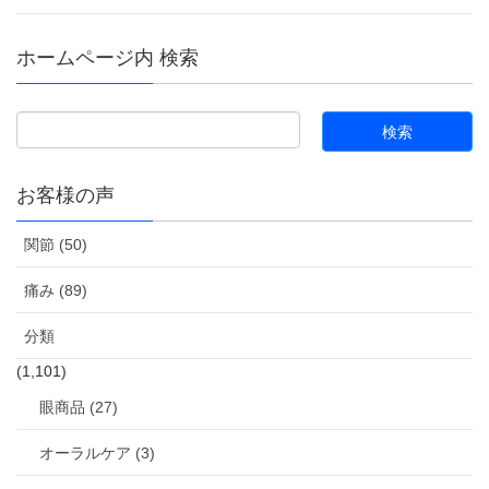
ホームページ内 検索
お客様の声
関節 (50)
痛み (89)
分類
(1,101)
眼商品 (27)
オーラルケア (3)