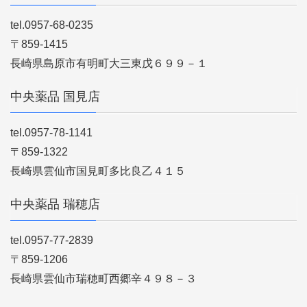
tel.0957-68-0235
〒859-1415
長崎県島原市有明町大三東戊６９９－１
中央薬品 国見店
tel.0957-78-1141
〒859-1322
長崎県雲仙市国見町多比良乙４１５
中央薬品 瑞穂店
tel.0957-77-2839
〒859-1206
長崎県雲仙市瑞穂町西郷辛４９８－３