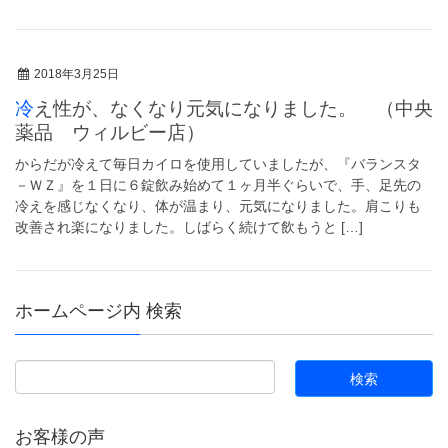
2018年3月25日
冷え性が、なくなり元気になりました。 （中央
薬品 ウィルビー店）
からだが冷えて毎日カイロを使用していましたが、『バランスタ
－ＷＺ』を１日に６錠飲み始めて１ヶ月半ぐらいで、手、足先の
冷えを感じなくなり、体が温まり、元気になりました。肩こりも
改善され楽になりました。しばらく続けて飲もうと […]
ホームページ内 検索
お客様の声