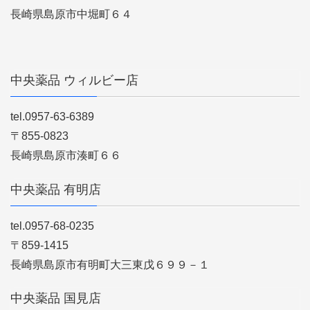
長崎県島原市中堀町６４
中央薬品 ウィルビー店
tel.0957-63-6389
〒855-0823
長崎県島原市湊町６６
中央薬品 有明店
tel.0957-68-0235
〒859-1415
長崎県島原市有明町大三東戊６９９－１
中央薬品 国見店