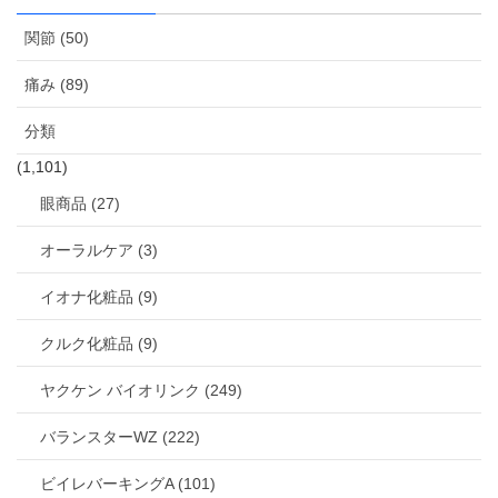
関節 (50)
痛み (89)
分類
(1,101)
眼商品 (27)
オーラルケア (3)
イオナ化粧品 (9)
クルク化粧品 (9)
ヤクケン バイオリンク (249)
バランスターWZ (222)
ビイレバーキングA (101)