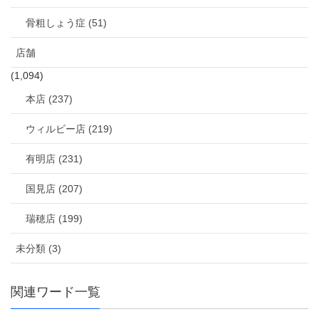
骨粗しょう症 (51)
店舗
(1,094)
本店 (237)
ウィルビー店 (219)
有明店 (231)
国見店 (207)
瑞穂店 (199)
未分類 (3)
関連ワード一覧