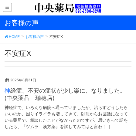
お客様の声
HOME
お客様の声
不安症X
不安症X
2025年8月31日
神経症、不安の症状が少し楽に、なりました。
(中央薬品 瑞穂店)
神経症で、いろんな病院へ通っていましたが、治らずどうしたら
いいのか、困りイライラも増してきて、以前からお世話になって
いる薬局で、相談したことがなかったのですが、思いきって話を
したら、『ツムラ 漢方薬』を試してみてはと言わ […]