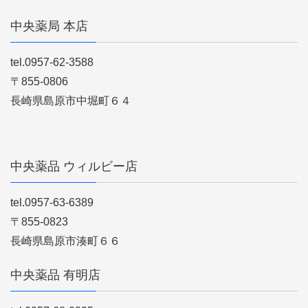
中央薬局 本店
tel.0957-62-3588
〒855-0806
長崎県島原市中堀町６４
中央薬品 ウィルビー店
tel.0957-63-6389
〒855-0823
長崎県島原市湊町６６
中央薬品 有明店