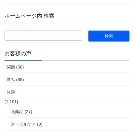
ホームページ内 検索
お客様の声
関節 (50)
痛み (89)
分類
(1,101)
眼商品 (27)
オーラルケア (3)