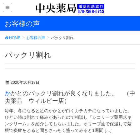
お客様の声
HOME
お客様の声
パックリ割れ
パックリ割れ
2020年10月19日
かかとのパックリ割れが良くなりました。 （中
央薬品 ウィルビー店）
毎年、冬になると足のかかとが白くカチカチになっていました。
ひどい時は割れて痛みがあったので相談し『シコリーブ薬用スキ
ンクリーム』を紹介してもらいました。オリーブ油で保湿して紫
根で炎症をとると聞きさっそく塗ってみると1週間 […]