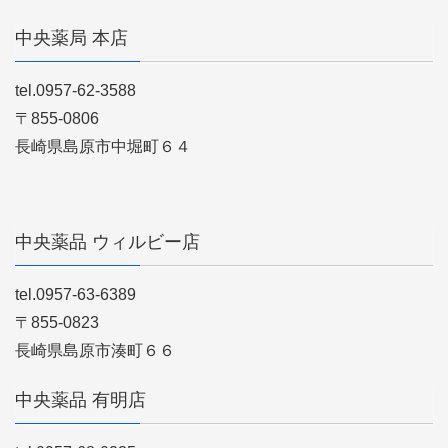
中央薬局 本店
tel.0957-62-3588
〒855-0806
長崎県島原市中堀町６４
中央薬品 ウィルビー店
tel.0957-63-6389
〒855-0823
長崎県島原市湊町６６
中央薬品 有明店