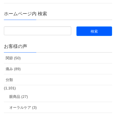
ホームページ内 検索
お客様の声
関節 (50)
痛み (89)
分類
(1,101)
眼商品 (27)
オーラルケア (3)