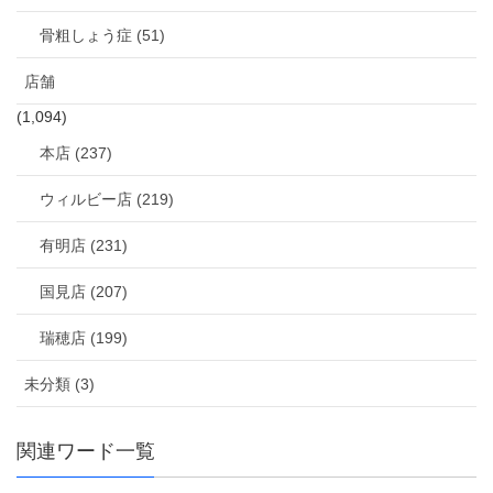
骨粗しょう症 (51)
店舗
(1,094)
本店 (237)
ウィルビー店 (219)
有明店 (231)
国見店 (207)
瑞穂店 (199)
未分類 (3)
関連ワード一覧