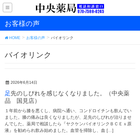
お客様の声
HOME
お客様の声
バイオリンク
バイオリンク
2026年6月14日
足先のしびれを感じなくなりました。（中央薬
品 国見店）
１年前から膝を悪くし、病院へ通い、コンドロイチンも飲んでい
ました。膝の痛みは良くなりましたが、足先のしびれが治りませ
んでした。薬局で相談したら『ヤクケンバイオリンクＢＣＥｘ原
液』を勧められ飲み始めました。血管を掃除し、血 […]