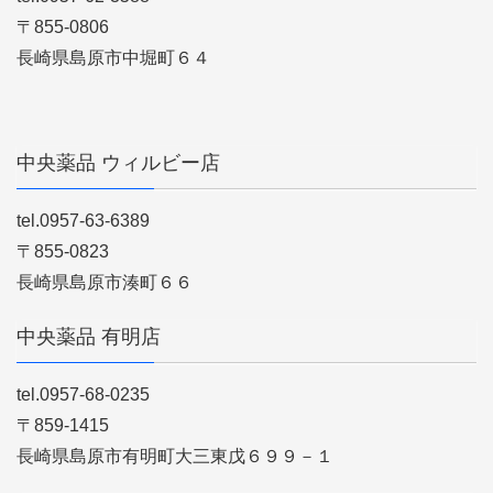
〒855-0806
長崎県島原市中堀町６４
中央薬品 ウィルビー店
tel.0957-63-6389
〒855-0823
長崎県島原市湊町６６
中央薬品 有明店
tel.0957-68-0235
〒859-1415
長崎県島原市有明町大三東戊６９９－１