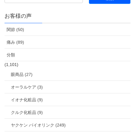
お客様の声
関節 (50)
痛み (89)
分類
(1,101)
眼商品 (27)
オーラルケア (3)
イオナ化粧品 (9)
クルク化粧品 (9)
ヤクケン バイオリンク (249)