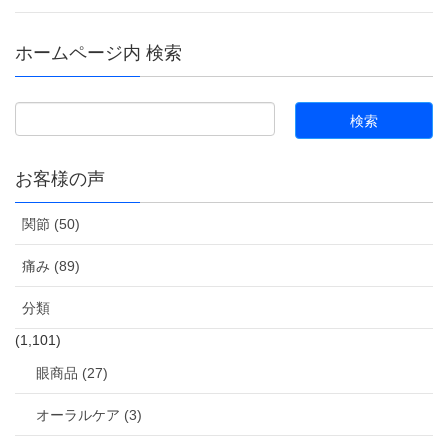
ホームページ内 検索
お客様の声
関節 (50)
痛み (89)
分類
(1,101)
眼商品 (27)
オーラルケア (3)