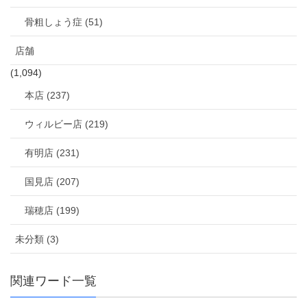
骨粗しょう症 (51)
店舗
(1,094)
本店 (237)
ウィルビー店 (219)
有明店 (231)
国見店 (207)
瑞穂店 (199)
未分類 (3)
関連ワード一覧