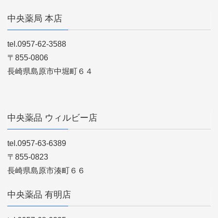
中央薬局 本店
tel.0957-62-3588
〒855-0806
長崎県島原市中堀町６４
中央薬品 ウィルビー店
tel.0957-63-6389
〒855-0823
長崎県島原市湊町６６
中央薬品 有明店