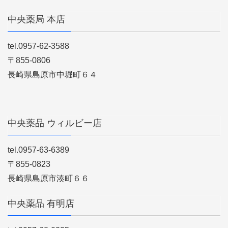
中央薬局 本店
tel.0957-62-3588
〒855-0806
長崎県島原市中堀町６４
中央薬品 ウィルビー店
tel.0957-63-6389
〒855-0823
長崎県島原市湊町６６
中央薬品 有明店