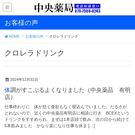
お客様の声
HOME
お客様の声
クロレラドリンク
クロレラドリンク
2024年12月31日
体調がすこぶるよくなりました（中央薬品 有明
店）
仕事終わりに 体が怠く食欲もなく寝込んでいました。だるさが
とれないので、近くの中央薬品有明店に相談に行き BCEXという
ドリンクをすすめられ、まずは1本店頭で飲み、次の日から続けて
5本飲みました かなり楽になり仕事も休ま […]