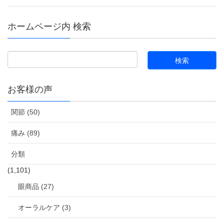
ホームページ内 検索
お客様の声
関節 (50)
痛み (89)
分類
(1,101)
眼商品 (27)
オーラルケア (3)