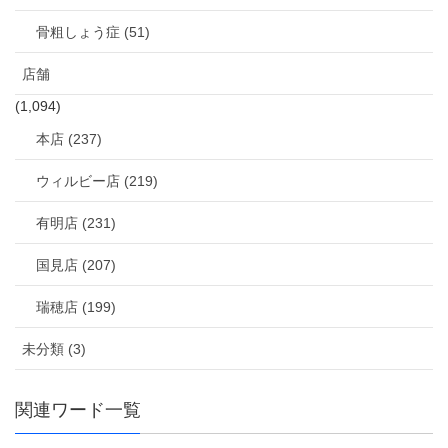
骨粗しょう症 (51)
店舗
(1,094)
本店 (237)
ウィルビー店 (219)
有明店 (231)
国見店 (207)
瑞穂店 (199)
未分類 (3)
関連ワード一覧