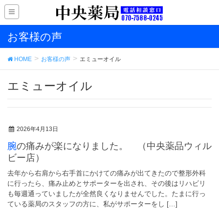
お客様の声
HOME
お客様の声
エミューオイル
エミューオイル
2026年4月13日
腕の痛みが楽になりました。 （中央薬品ウィル
ビー店）
去年から右肩から右手首にかけての痛みが出てきたので整形外科
に行ったら、痛み止めとサポーターを出され、その後はリハビリ
も毎週通っていましたが全然良くなりませんでした。たまに行っ
ている薬局のスタッフの方に、私がサポーターをし […]