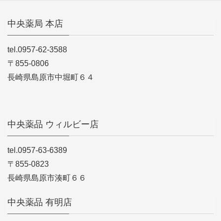
中央薬局 本店
tel.0957-62-3588
〒855-0806
長崎県島原市中堀町６４
中央薬品 ウィルビー店
tel.0957-63-6389
〒855-0823
長崎県島原市湊町６６
中央薬品 有明店