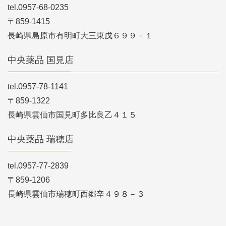
tel.0957-68-0235
〒859-1415
長崎県島原市有明町大三東戊６９９－１
中央薬品 国見店
tel.0957-78-1141
〒859-1322
長崎県雲仙市国見町多比良乙４１５
中央薬品 瑞穂店
tel.0957-77-2839
〒859-1206
長崎県雲仙市瑞穂町西郷辛４９８－３