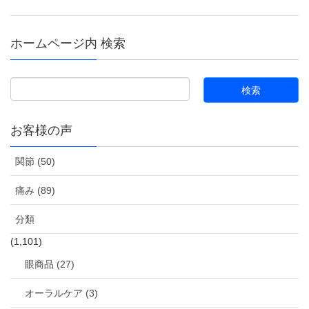
ホームページ内 検索
お客様の声
関節 (50)
痛み (89)
分類
(1,101)
眼商品 (27)
オーラルケア (3)