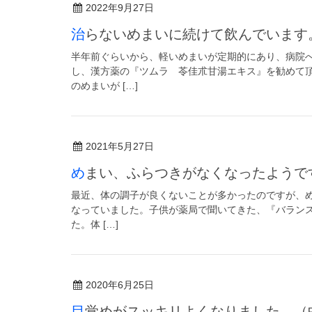
2022年9月27日
治らないめまいに続けて飲んでいま
半年前ぐらいから、軽いめまいが定期的にあり、病院
し、漢方薬の『ツムラ 苓佳朮甘湯エキス』を勧めて
のめまいが […]
2021年5月27日
めまい、ふらつきがなくなったようで
最近、体の調子が良くないことが多かったのですが、
なっていました。子供が薬局で聞いてきた、『バラン
た。体 […]
2020年6月25日
目覚めがスッキリよくなりました。