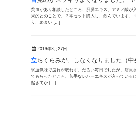
貧血があり相談したところ、肝臓エキス、アミノ酸が
果的とのことで、３本セット購入し、飲んでいます。
り、めまい […]
2019年8月27日
立ちくらみが、しなくなりました（
貧血気味で疲れが取れず、だるい毎日でしたが、店員
てもらったところ、苦手なレバーエキスが入っている
起きてか […]