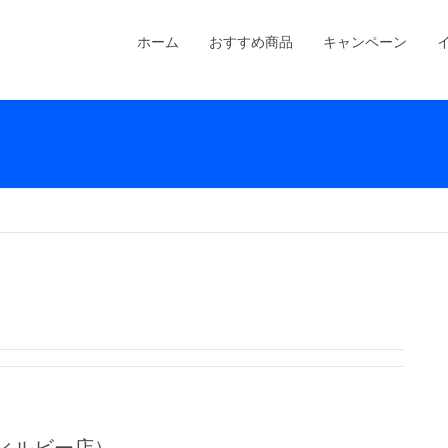
ホーム
おすすめ商品
キャンペーン
ィルビー店）