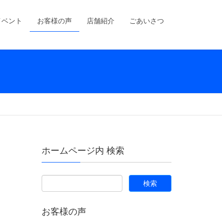
イベント
お客様の声
店舗紹介
ごあいさつ
ホームページ内 検索
お客様の声