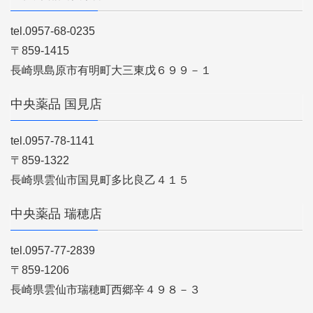
tel.0957-68-0235
〒859-1415
長崎県島原市有明町大三東戊６９９－１
中央薬品 国見店
tel.0957-78-1141
〒859-1322
長崎県雲仙市国見町多比良乙４１５
中央薬品 瑞穂店
tel.0957-77-2839
〒859-1206
長崎県雲仙市瑞穂町西郷辛４９８－３