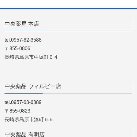
中央薬局 本店
tel.0957-62-3588
〒855-0806
長崎県島原市中堀町６４
中央薬品 ウィルビー店
tel.0957-63-6389
〒855-0823
長崎県島原市湊町６６
中央薬品 有明店