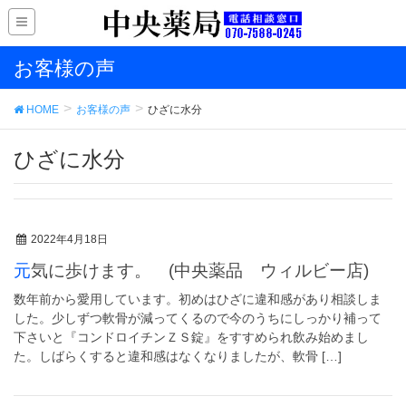
お客様の声
HOME
お客様の声
ひざに水分
ひざに水分
2022年4月18日
元気に歩けます。 (中央薬品 ウィルビー店)
数年前から愛用しています。初めはひざに違和感があり相談しま
した。少しずつ軟骨が減ってくるので今のうちにしっかり補って
下さいと『コンドロイチンＺＳ錠』をすすめられ飲み始めまし
た。しばらくすると違和感はなくなりましたが、軟骨 […]