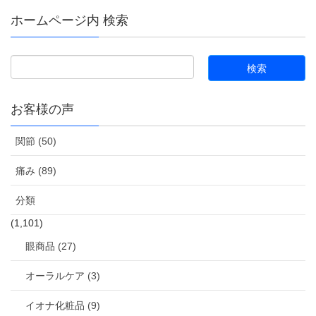
ホームページ内 検索
お客様の声
関節 (50)
痛み (89)
分類
(1,101)
眼商品 (27)
オーラルケア (3)
イオナ化粧品 (9)