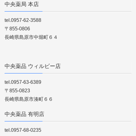
中央薬局 本店
tel.0957-62-3588
〒855-0806
長崎県島原市中堀町６４
中央薬品 ウィルビー店
tel.0957-63-6389
〒855-0823
長崎県島原市湊町６６
中央薬品 有明店
tel.0957-68-0235