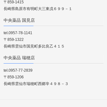
〒859-1415
長崎県島原市有明町大三東戊６９９－１
中央薬品 国見店
tel.0957-78-1141
〒859-1322
長崎県雲仙市国見町多比良乙４１５
中央薬品 瑞穂店
tel.0957-77-2839
〒859-1206
長崎県雲仙市瑞穂町西郷辛４９８－３