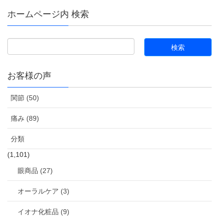
ホームページ内 検索
お客様の声
関節 (50)
痛み (89)
分類
(1,101)
眼商品 (27)
オーラルケア (3)
イオナ化粧品 (9)