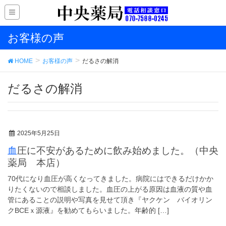
お客様の声
HOME
お客様の声
だるさの解消
だるさの解消
2025年5月25日
血圧に不安があるために飲み始めました。（中央
薬局 本店）
70代になり血圧が高くなってきました。病院にはできるだけかか
りたくないので相談しました。血圧の上がる原因は血液の質や血
管にあることの説明や写真を見せて頂き『ヤクケン バイオリン
クBCEｘ源液』を勧めてもらいました。年齢的 […]