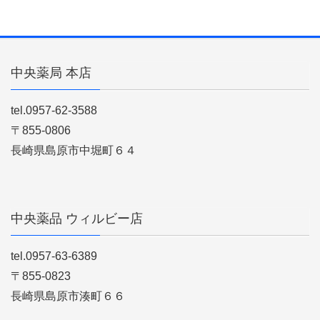
中央薬局 本店
tel.0957-62-3588
〒855-0806
長崎県島原市中堀町６４
中央薬品 ウィルビー店
tel.0957-63-6389
〒855-0823
長崎県島原市湊町６６