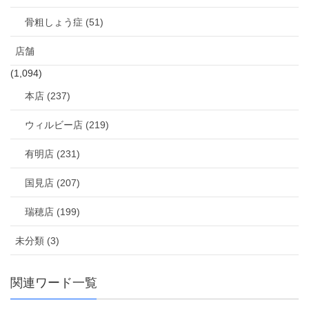
骨粗しょう症 (51)
店舗
(1,094)
本店 (237)
ウィルビー店 (219)
有明店 (231)
国見店 (207)
瑞穂店 (199)
未分類 (3)
関連ワード一覧