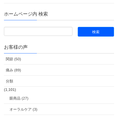
ホームページ内 検索
お客様の声
関節 (50)
痛み (89)
分類
(1,101)
眼商品 (27)
オーラルケア (3)