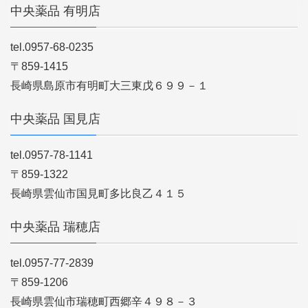
中央薬品 有明店
tel.0957-68-0235
〒859-1415
長崎県島原市有明町大三東戊６９９－１
中央薬品 国見店
tel.0957-78-1141
〒859-1322
長崎県雲仙市国見町多比良乙４１５
中央薬品 瑞穂店
tel.0957-77-2839
〒859-1206
長崎県雲仙市瑞穂町西郷辛４９８－３