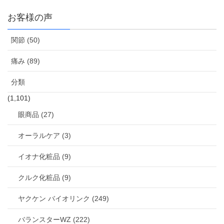
お客様の声
関節 (50)
痛み (89)
分類
(1,101)
眼商品 (27)
オーラルケア (3)
イオナ化粧品 (9)
クルク化粧品 (9)
ヤクケン バイオリンク (249)
バランスターWZ (222)