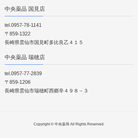
中央薬品 国見店
tel.0957-78-1141
〒859-1322
長崎県雲仙市国見町多比良乙４１５
中央薬品 瑞穂店
tel.0957-77-2839
〒859-1206
長崎県雲仙市瑞穂町西郷辛４９８－３
Copyright © 中央薬局 All Rights Reserved.