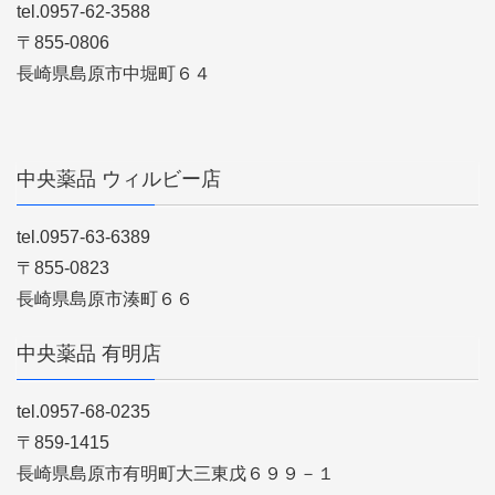
tel.0957-62-3588
〒855-0806
長崎県島原市中堀町６４
中央薬品 ウィルビー店
tel.0957-63-6389
〒855-0823
長崎県島原市湊町６６
中央薬品 有明店
tel.0957-68-0235
〒859-1415
長崎県島原市有明町大三東戊６９９－１