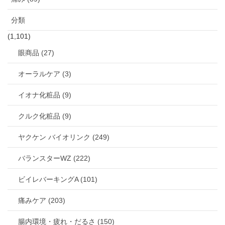
分類
(1,101)
眼商品 (27)
オーラルケア (3)
イオナ化粧品 (9)
クルク化粧品 (9)
ヤクケン バイオリンク (249)
バランスターWZ (222)
ビイレバーキングA (101)
痛みケア (203)
腸内環境・疲れ・だるさ (150)