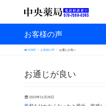
お客様の声
HOME
お客様の声
お通じが良い
お通じが良い
2023年11月26日
風邪をひかなくなったと最近、実感