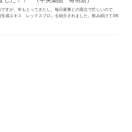
のですが、年もとってきたし、毎日家事との両立で忙しいので、
菌生成エキス レックスプロ』を紹介されました。飲み続けて3年