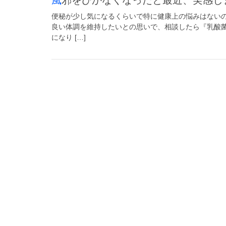
便秘が少し気になるくらいで特に健康上の悩みはない
良い体調を維持したいとの思いで、相談したら『乳酸
になり […]