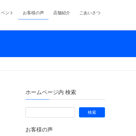
イベント
お客様の声
店舗紹介
ごあいさつ
ホームページ内 検索
お客様の声