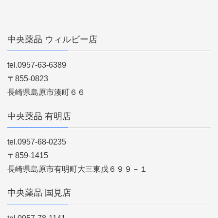
中央薬品 ウィルビー店
tel.0957-63-6389
〒855-0823
長崎県島原市湊町６６
中央薬品 有明店
tel.0957-68-0235
〒859-1415
長崎県島原市有明町大三東戊６９９－１
中央薬品 国見店