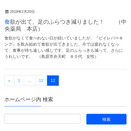
2018年2月20日
食欲が出て、足のふらつき減りました！ （中
央薬局 本店）
食欲がなくて食べれない日が続いていましたが、『ビイレバーキ
ング』を飲み始めて食欲が出てきました。今では疲れなくなっ
て、食事が待ち遠しい感じです。足のふらっきも減って、さらに
うれしいです。 （島原市弁天町 ８０代 女性）
«
1
…
11
12
ホームページ内 検索