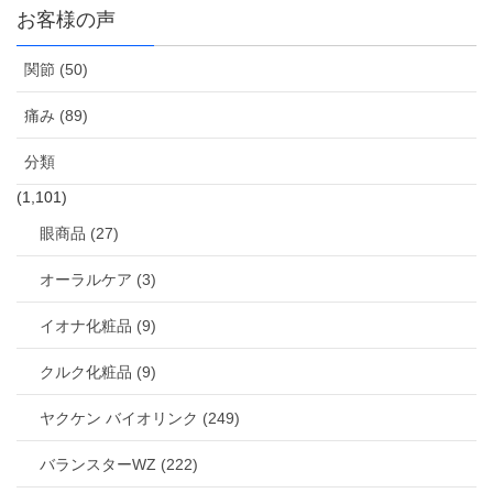
お客様の声
関節 (50)
痛み (89)
分類
(1,101)
眼商品 (27)
オーラルケア (3)
イオナ化粧品 (9)
クルク化粧品 (9)
ヤクケン バイオリンク (249)
バランスターWZ (222)