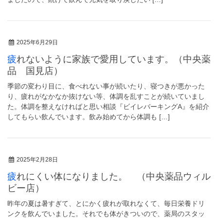
2025年6月29日
疲れないように家族で愛用しています。（中央薬
品 国見店）
季節の変わり目に、食べれない事が続いたり、寝つきが悪かった
り、疲れがなかなか抜けない等、体調を乱すことが続いていまし
た。体調を整えなければと思い相談『ビイレバーキングA』を紹介
してもらい飲んでいます。飲み始めてから体調も […]
2025年2月28日
疲れにくい体になりました。 （中央薬品ウィル
ビー店）
昨年の夏は暑すぎて、とにかく疲れが取れなくて、毎日栄養ドリ
ンクを飲んでいました。それでも体がきついので、薬局のスタッ