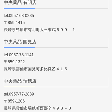
中央薬品 有明店
tel.0957-68-0235
〒859-1415
長崎県島原市有明町大三東戊６９９－１
中央薬品 国見店
tel.0957-78-1141
〒859-1322
長崎県雲仙市国見町多比良乙４１５
中央薬品 瑞穂店
tel.0957-77-2839
〒859-1206
長崎県雲仙市瑞穂町西郷辛４９８－３