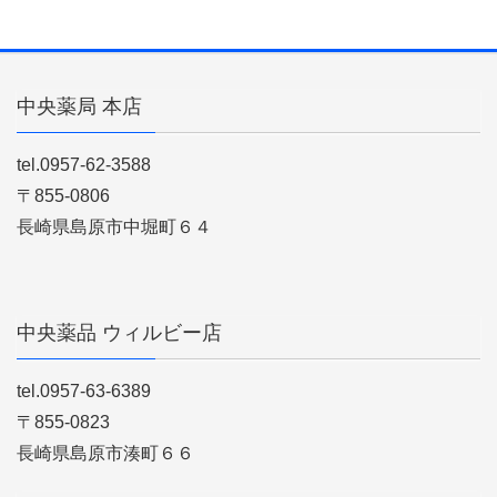
中央薬局 本店
tel.0957-62-3588
〒855-0806
長崎県島原市中堀町６４
中央薬品 ウィルビー店
tel.0957-63-6389
〒855-0823
長崎県島原市湊町６６