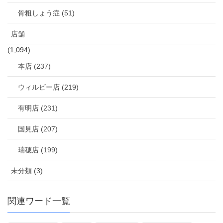
骨粗しょう症 (51)
店舗
(1,094)
本店 (237)
ウィルビー店 (219)
有明店 (231)
国見店 (207)
瑞穂店 (199)
未分類 (3)
関連ワード一覧