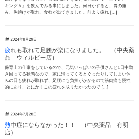
キングＡ』を飲んでみる事にしました。何日かすると、胃の痛
み、胸焼けが取れ、食欲が出てきました。前より疲れ […]
2024年8月29日
疲れも取れて足腰が楽になりました。 （中央薬
品 ウィルビー店）
保育士の仕事をしているので、元気いっぱいの子供さんと1日中動
き回ってる状態なので、家に帰ってくるとぐったりしてしまい休
みの日も疲れが取れず、足腰にも負担がかかるので筋肉痛も慢性
的にあり、とにかくこの疲れを取りたかったので […]
2024年7月28日
熱中症にならなかった！！ （中央薬品 有明
店）