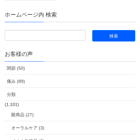
ホームページ内 検索
お客様の声
関節 (50)
痛み (89)
分類
(1,101)
眼商品 (27)
オーラルケア (3)