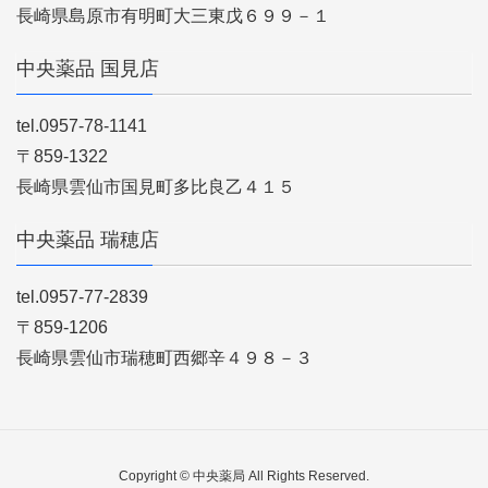
長崎県島原市有明町大三東戊６９９－１
中央薬品 国見店
tel.0957-78-1141
〒859-1322
長崎県雲仙市国見町多比良乙４１５
中央薬品 瑞穂店
tel.0957-77-2839
〒859-1206
長崎県雲仙市瑞穂町西郷辛４９８－３
Copyright © 中央薬局 All Rights Reserved.