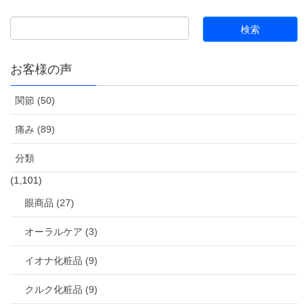
お客様の声
関節 (50)
痛み (89)
分類
(1,101)
眼商品 (27)
オーラルケア (3)
イオナ化粧品 (9)
クルク化粧品 (9)