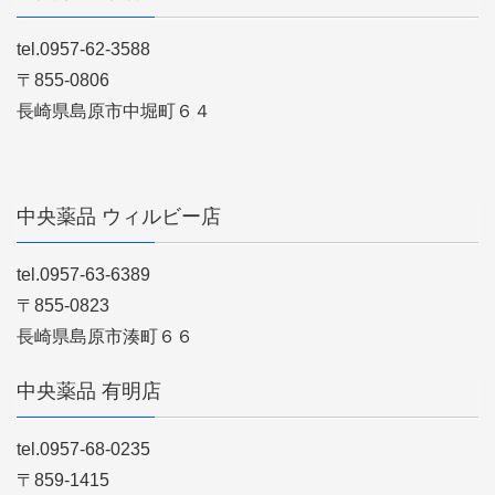
tel.0957-62-3588
〒855-0806
長崎県島原市中堀町６４
中央薬品 ウィルビー店
tel.0957-63-6389
〒855-0823
長崎県島原市湊町６６
中央薬品 有明店
tel.0957-68-0235
〒859-1415