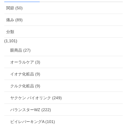
関節 (50)
痛み (89)
分類
(1,101)
眼商品 (27)
オーラルケア (3)
イオナ化粧品 (9)
クルク化粧品 (9)
ヤクケン バイオリンク (249)
バランスターWZ (222)
ビイレバーキングA (101)