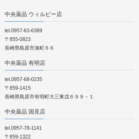
中央薬品 ウィルビー店
tel.0957-63-6389
〒855-0823
長崎県島原市湊町６６
中央薬品 有明店
tel.0957-68-0235
〒859-1415
長崎県島原市有明町大三東戊６９９－１
中央薬品 国見店
tel.0957-78-1141
〒859-1322