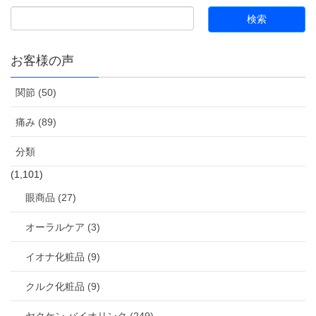
お客様の声
関節 (50)
痛み (89)
分類
(1,101)
眼商品 (27)
オーラルケア (3)
イオナ化粧品 (9)
クルク化粧品 (9)
ヤクケン バイオリンク (249)