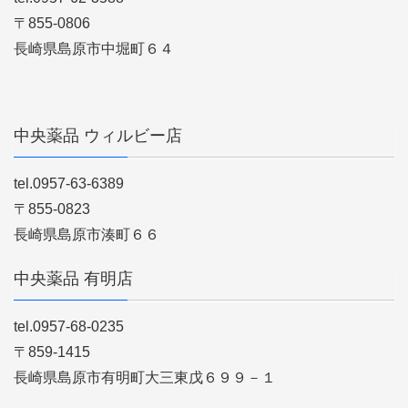
〒855-0806
長崎県島原市中堀町６４
中央薬品 ウィルビー店
tel.0957-63-6389
〒855-0823
長崎県島原市湊町６６
中央薬品 有明店
tel.0957-68-0235
〒859-1415
長崎県島原市有明町大三東戊６９９－１