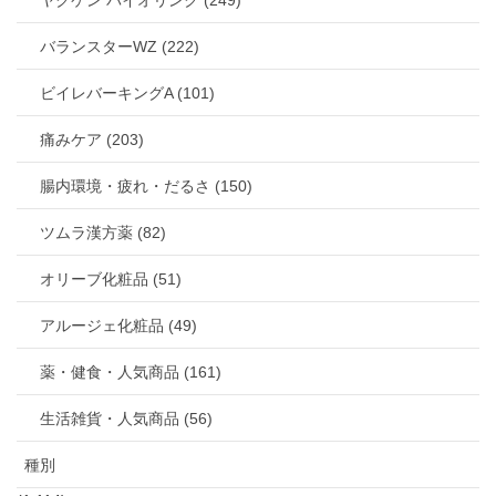
バランスターWZ (222)
ビイレバーキングA (101)
痛みケア (203)
腸内環境・疲れ・だるさ (150)
ツムラ漢方薬 (82)
オリーブ化粧品 (51)
アルージェ化粧品 (49)
薬・健食・人気商品 (161)
生活雑貨・人気商品 (56)
種別