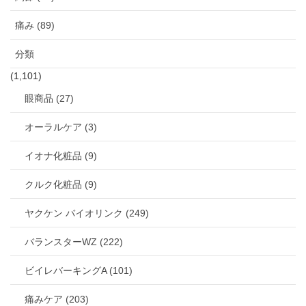
痛み (89)
分類
(1,101)
眼商品 (27)
オーラルケア (3)
イオナ化粧品 (9)
クルク化粧品 (9)
ヤクケン バイオリンク (249)
バランスターWZ (222)
ビイレバーキングA (101)
痛みケア (203)