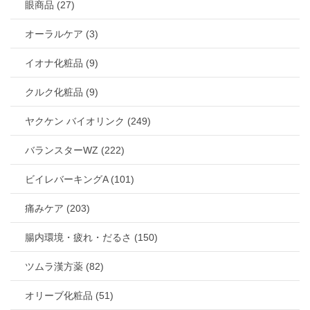
眼商品 (27)
オーラルケア (3)
イオナ化粧品 (9)
クルク化粧品 (9)
ヤクケン バイオリンク (249)
バランスターWZ (222)
ビイレバーキングA (101)
痛みケア (203)
腸内環境・疲れ・だるさ (150)
ツムラ漢方薬 (82)
オリーブ化粧品 (51)