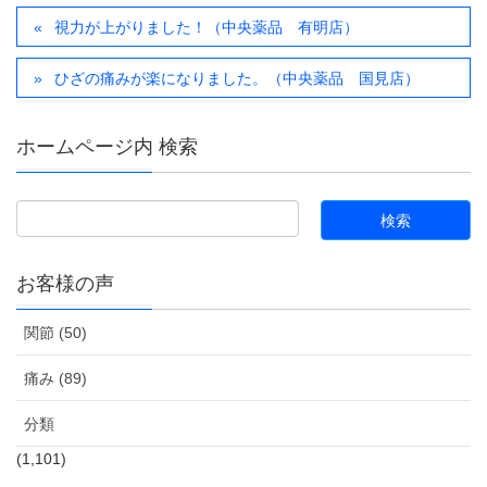
視力が上がりました！（中央薬品 有明店）
ひざの痛みが楽になりました。（中央薬品 国見店）
ホームページ内 検索
お客様の声
関節 (50)
痛み (89)
分類
(1,101)