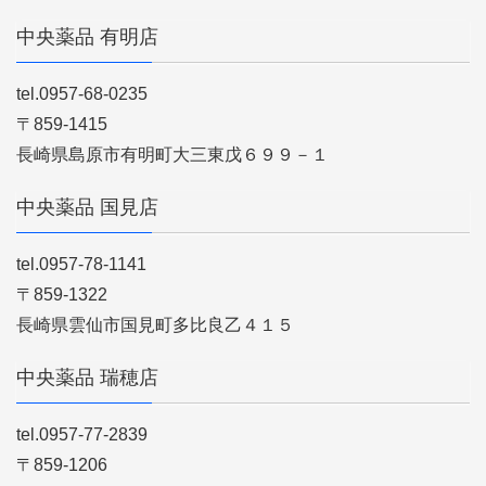
中央薬品 有明店
tel.0957-68-0235
〒859-1415
長崎県島原市有明町大三東戊６９９－１
中央薬品 国見店
tel.0957-78-1141
〒859-1322
長崎県雲仙市国見町多比良乙４１５
中央薬品 瑞穂店
tel.0957-77-2839
〒859-1206