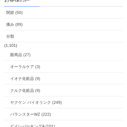
関節 (50)
痛み (89)
分類
(1,101)
眼商品 (27)
オーラルケア (3)
イオナ化粧品 (9)
クルク化粧品 (9)
ヤクケン バイオリンク (249)
バランスターWZ (222)
ビイレバーキングA (101)